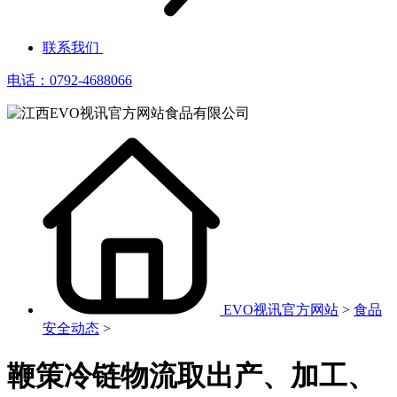
联系我们
电话：0792-4688066
EVO视讯官方网站
>
食品
安全动态
>
鞭策冷链物流取出产、加工、