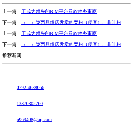
上一篇：
于成为领先的BIM平台及软件办事商
下一篇：
（二）陇西县粉店发卖的宽粉（便宜）、韭叶粉
上一篇：
于成为领先的BIM平台及软件办事商
下一篇：
（二）陇西县粉店发卖的宽粉（便宜）、韭叶粉
推荐新闻
座机：
0792-4688066
电话：
13870802760
邮箱：
n969408@qq.com