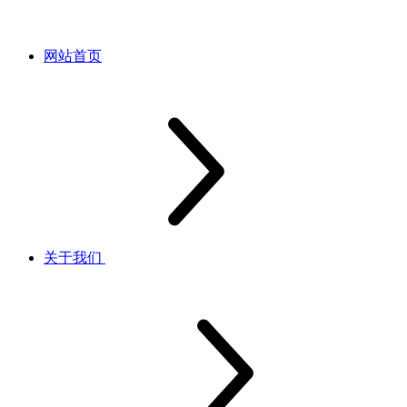
网站首页
关于我们