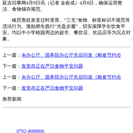
延吉旧事网4月9日讯（记者 金俞成）4月8日，确保运营整
洁、食物储存规范。
峻厉查处发卖过时变质、“三无”食物、标签标识不规范等
违法行为。激励师生践行“光盘步履”，切实保障学生饮食平
安。均以中小学校园周边的超市、餐饮店、饮品店等为沉点对
象。
上一篇：
央办公厅、国务院办公厅先后印发《粮食节约步
下一篇：
发觉存正在严沉食物平安问题
上一篇：
央办公厅、国务院办公厅先后印发《粮食节约步
下一篇：
发觉存正在严沉食物平安问题
推荐新闻
座机：
0792-4688066