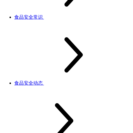
食品安全常识
食品安全动态