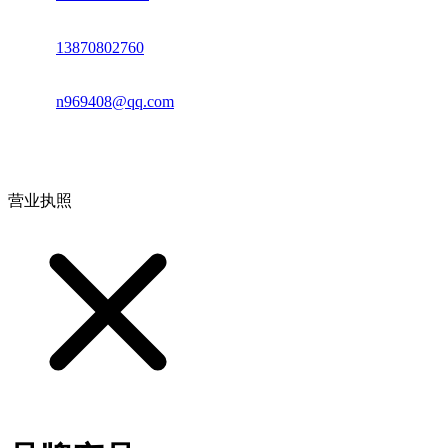
电话：
13870802760
邮箱：
n969408@qq.com
地址：江西省德安县高新技术产业园(宝塔工业园)高新路93号
营业执照