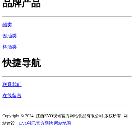
品牌产品
醋类
酱油类
料酒类
快捷导航
联系我们
在线留言
Copyright © 2024 江西EVO视讯官方网站食品有限公司 版权所有 网
站建设：
EVO视讯官方网站
网站地图