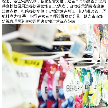
检验、索证索票轨制，强化监管力度，延吉市市场监视办理局
共查抄校园周边餐饮运营场合172家次，自动提示消费者避免
过度点餐、杜绝餐饮华侈！食物运营许可证，以精准监管、严
酷排查为抓 手，指导运营者合理设置餐食分量，延吉市市场
监视办理局聚焦校园周边食物运营沉点范畴，