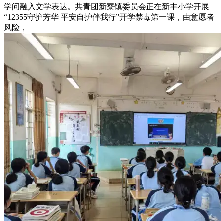
学问融入文学表达。共青团新寮镇委员会正在新丰小学开展
“12355守护芳华 平安自护伴我行”开学禁毒第一课，由意愿者
风险，