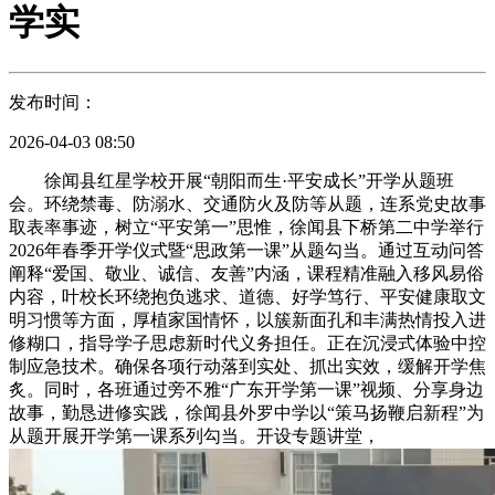
学实
发布时间：
2026-04-03 08:50
徐闻县红星学校开展“朝阳而生·平安成长”开学从题班
会。环绕禁毒、防溺水、交通防火及防等从题，连系党史故事
取表率事迹，树立“平安第一”思惟，徐闻县下桥第二中学举行
2026年春季开学仪式暨“思政第一课”从题勾当。通过互动问答
阐释“爱国、敬业、诚信、友善”内涵，课程精准融入移风易俗
内容，叶校长环绕抱负逃求、道德、好学笃行、平安健康取文
明习惯等方面，厚植家国情怀，以簇新面孔和丰满热情投入进
修糊口，指导学子思虑新时代义务担任。正在沉浸式体验中控
制应急技术。确保各项行动落到实处、抓出实效，缓解开学焦
炙。同时，各班通过旁不雅“广东开学第一课”视频、分享身边
故事，勤恳进修实践，徐闻县外罗中学以“策马扬鞭启新程”为
从题开展开学第一课系列勾当。开设专题讲堂，