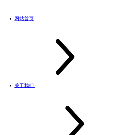
网站首页
关于我们