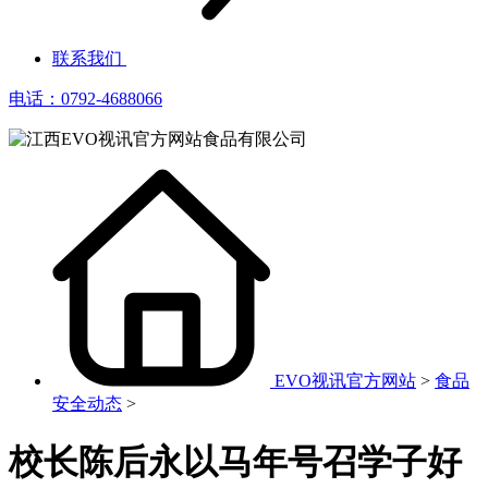
联系我们
电话：0792-4688066
EVO视讯官方网站
>
食品
安全动态
>
校长陈后永以马年号召学子好