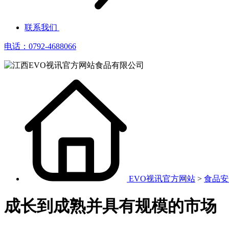
联系我们
电话：0792-4688066
EVO视讯官方网站
>
食品安
成长到成熟并具有规模的市场