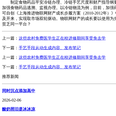
制定食物药品平安冷链办理、冷链手艺尺度和财产指导纲要
加强食物药品逃溯、监视办理。以冷链物流为例，目前，加强
可自创《上海推进物联网财产成长步履方案（2010-2012
及开来，实现取市场双轮驱动。物联网财产的成长要以使用为
贫乏同一平台？
上一篇：
这些农村免费医学生正在校进修期间享受免去学
下一篇：
手艺手段从动生成内容、发布笔记
上一篇：
这些农村免费医学生正在校进修期间享受免去学
下一篇：
手艺手段从动生成内容、发布笔记
推荐新闻
同时沉点添加高中
2026-02-06
酸奶照旧是冰冰凉