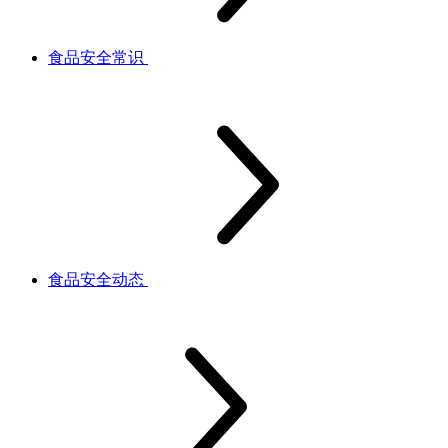
食品安全常识
食品安全动态