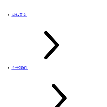
网站首页
关于我们