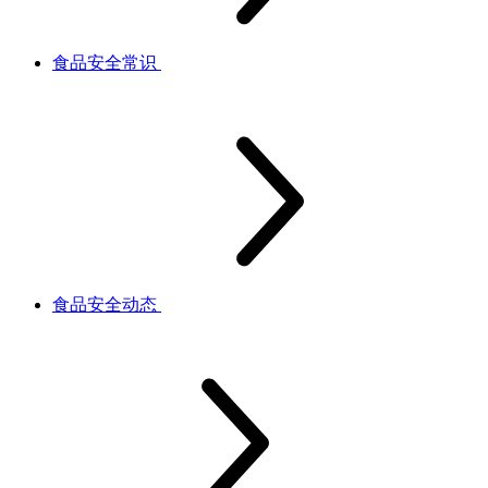
食品安全常识
食品安全动态