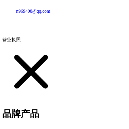
邮箱：
n969408@qq.com
地址：江西省德安县高新技术产业园(宝塔工业园)高新路93号
营业执照
品牌产品