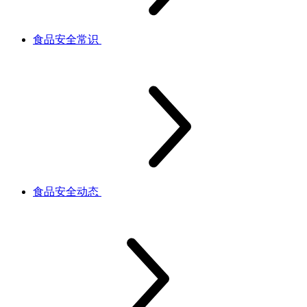
食品安全常识
食品安全动态