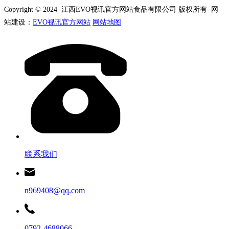
Copyright © 2024 江西EVO视讯官方网站食品有限公司 版权所有 网
站建设：
EVO视讯官方网站
网站地图
联系我们
n969408@qq.com
0792-4688066