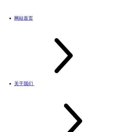
网站首页
关于我们