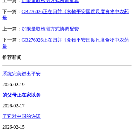
上一篇：
沉限量取检测方式协调配套
下一篇：
GB276026正在归并《食物平安国度尺度食物中农药
最
上一篇：
沉限量取检测方式协调配套
下一篇：
GB276026正在归并《食物平安国度尺度食物中农药
最
推荐新闻
系统完美进出平安
2026-02-19
的父母正在家以务
2026-02-17
了它对中国的许诺
2026-02-15