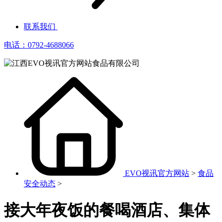
联系我们
电话：0792-4688066
EVO视讯官方网站
>
食品
安全动态
>
接大年夜饭的餐喝酒店、集体