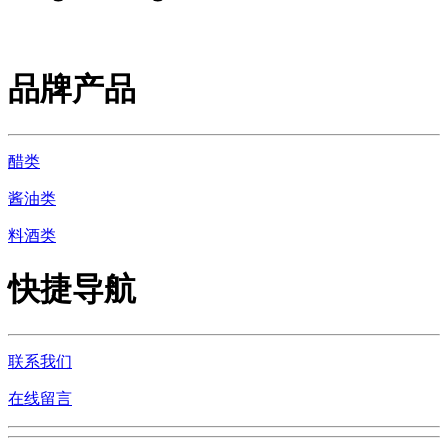
品牌产品
醋类
酱油类
料酒类
快捷导航
联系我们
在线留言