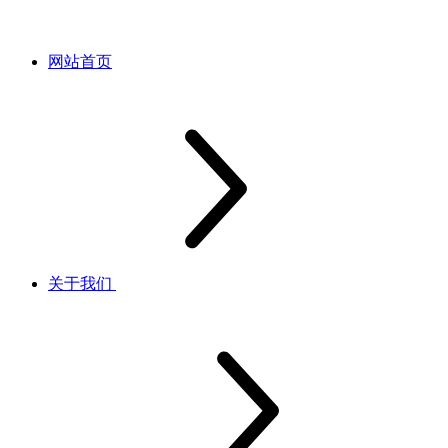
网站首页
关于我们