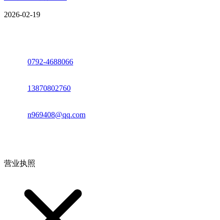
2026-02-19
座机：
0792-4688066
电话：
13870802760
邮箱：
n969408@qq.com
地址：江西省德安县高新技术产业园(宝塔工业园)高新路93号
营业执照