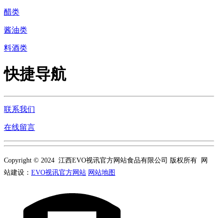
醋类
酱油类
料酒类
快捷导航
联系我们
在线留言
Copyright © 2024 江西EVO视讯官方网站食品有限公司 版权所有 网
站建设：
EVO视讯官方网站
网站地图