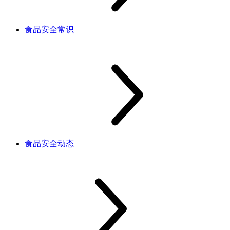
食品安全常识
食品安全动态