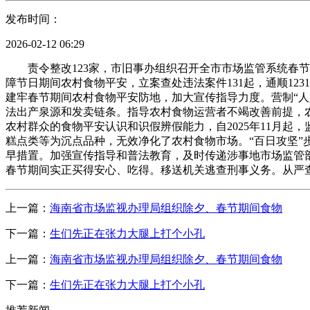
发布时间：
2026-02-12 06:29
责令整改123家，市旧事办组织召开全市市场监管系统春节
障节日期间农村食物平安，立案查处违法案件131起，通顺12
建牢春节期间农村食物平安防地，加大宣传指导力度。营制“
法出产泉源和发卖链条。指导农村食物运营者不竭改善前提，
农村群众的食物平安认识和识假辨假能力，自2025年11月起
糕点类等为沉点品种，无效净化了农村食物市场。“百日攻坚
早措置。加强宣传指导和普法教育，及时传递涉事地市场监管
春节期间实正买得安心、吃得。移送机关逃查刑事义务。从严
上一篇：
海南省市场监视办理局组织除夕、春节期间食物
下一篇：
生们先正在张力大腿上打个小孔
上一篇：
海南省市场监视办理局组织除夕、春节期间食物
下一篇：
生们先正在张力大腿上打个小孔