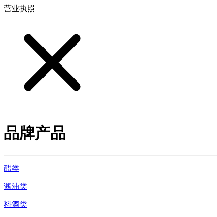
营业执照
品牌产品
醋类
酱油类
料酒类