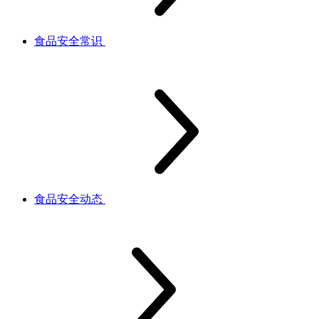
食品安全常识
食品安全动态