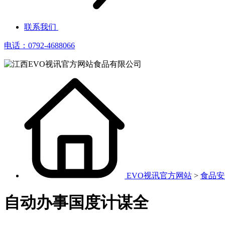
联系我们
电话：0792-4688066
EVO视讯官方网站
>
食品安
自动办事国度计谋全