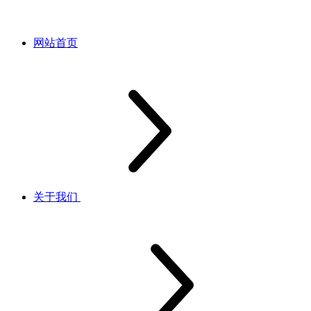
网站首页
关于我们