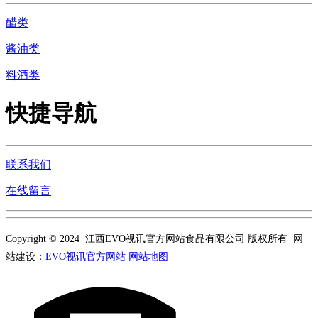
醋类
酱油类
料酒类
快捷导航
联系我们
在线留言
Copyright © 2024 江西EVO视讯官方网站食品有限公司 版权所有 网
站建设：
EVO视讯官方网站
网站地图