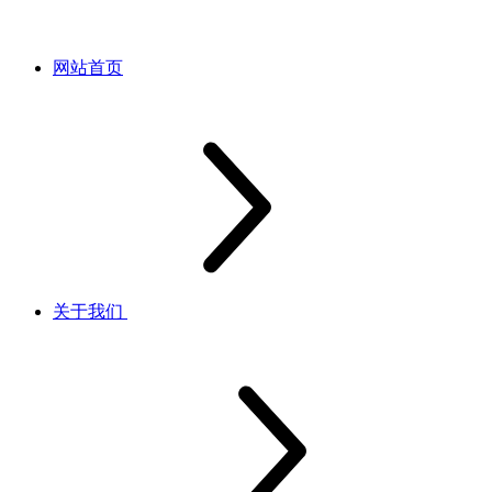
网站首页
关于我们