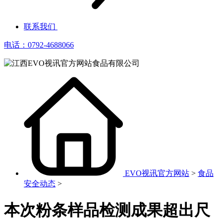
联系我们
电话：0792-4688066
EVO视讯官方网站
>
食品
安全动态
>
本次粉条样品检测成果超出尺