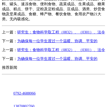
料、罐头、速冻食物、便利食物、蔬菜成品、生果成品、糖果
成品、糕点、饼干、淀粉及淀粉成品、豆成品、酒类、炒货食
物及坚果成品、食糖、蜂产物、餐饮食物、食用农产物21大
类。无内吸感化。
上一篇：
研究生：食物科学取工程（0832）、（0301）、法令
下一篇：
为确保每一位学生渡过一个温暖、协调、平安的
上一篇：
研究生：食物科学取工程（0832）、（0301）、法令
下一篇：
为确保每一位学生渡过一个温暖、协调、平安的
推荐新闻
座机：
0792-4688066
电话：
13870802760