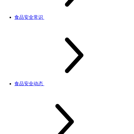
食品安全常识
食品安全动态