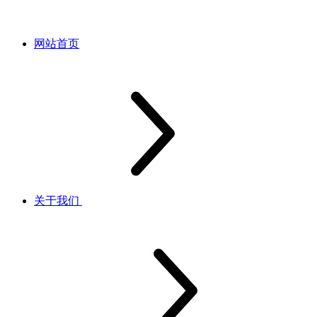
网站首页
关于我们