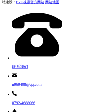
站建设：
EVO视讯官方网站
网站地图
联系我们
n969408@qq.com
0792-4688066