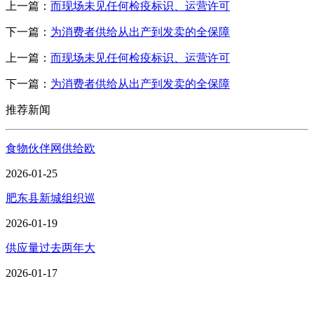
上一篇：
而现场未见任何检疫标识、运营许可
下一篇：
为消费者供给从出产到发卖的全保障
上一篇：
而现场未见任何检疫标识、运营许可
下一篇：
为消费者供给从出产到发卖的全保障
推荐新闻
食物伙伴网供给欧
2026-01-25
肥东县新城组织巡
2026-01-19
供应量过去两年大
2026-01-17