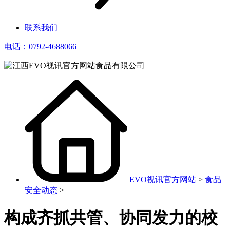
联系我们
电话：0792-4688066
EVO视讯官方网站
>
食品
安全动态
>
构成齐抓共管、协同发力的校