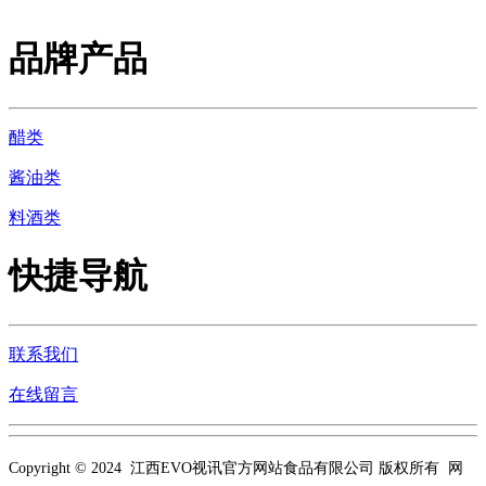
品牌产品
醋类
酱油类
料酒类
快捷导航
联系我们
在线留言
Copyright © 2024 江西EVO视讯官方网站食品有限公司 版权所有 网