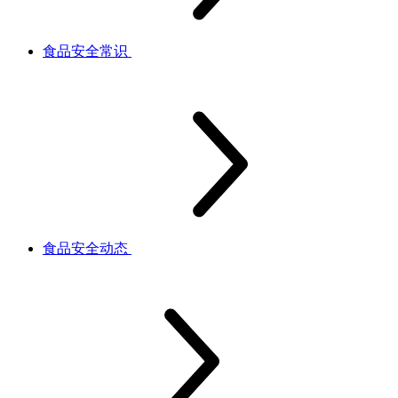
食品安全常识
食品安全动态