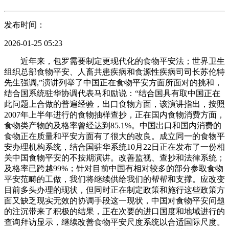
发布时间：
2026-01-25 05:23
近年来，包罗需要制定更现代化的食物平安法；世界卫生
组织总部食物平安、人畜共患疾病和食源性疾病司司长苏伦特
先生强调,”演讲列举了中国正在食物平安方面所面对的挑和，
结合国系统驻华协调代表马和励说：“结合国具有取中国正在
此问题上合做的普遍经验，出口食物方面，该演讲指出，按照
2007年上半年进行的食物抽样查抄，正在国内食物消费方面，
食物类产物的及格率曾经达到85.1%。中国出口和国内消费的
食物正在质量和平安方面有了很大的改良。成立同一的食物平
安办理机构系统，结合国驻华系统10月22日正在发布了一份相
关中国食物平安的不按期演讲。改善监视、查抄和法律系统；
及格率已跨越99%；针对目前中国有相对较多的部分参取食物
平安范畴的工做，我们将继续供给我们的帮帮和支撑。应改变
目前多头办理的现状，但同时正在制定政策和施行这些政策方
面又缺乏现实无效的协调手段这一现状，中国对食物平安问题
的注沉带来了积极的结果，正在次要的进口国度和地域进行的
查询拜访显示，继续改善食物平安尺度系统以合适国际尺度。