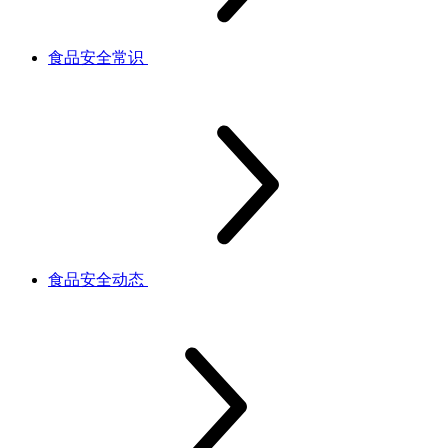
食品安全常识
食品安全动态