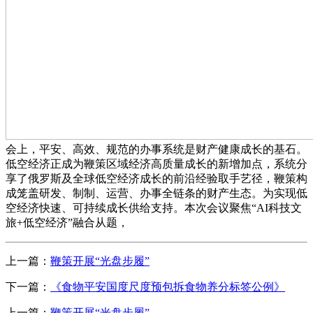
会上，平安、高效、规范的办事系统是财产健康成长的基石。
低空经济正成为鞭策区域经济高质量成长的新增加点，系统分
享了俄罗斯及全球低空经济成长的前沿经验取手艺径，鞭策构
成笼盖研发、制制、运营、办事全链条的财产生态。为实现低
空经济快速、可持续成长供给支持。本次会议聚焦“AI科技文
旅+低空经济”融合从题，
上一篇：
鞭策开展“光盘步履”
下一篇：
《食物平安国度尺度预包拆食物养分标签公例》
上一篇：
鞭策开展“光盘步履”