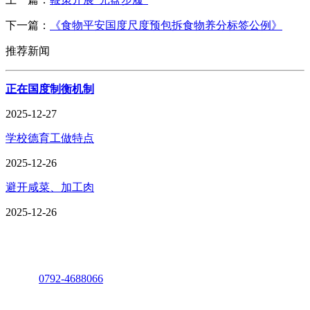
下一篇：
《食物平安国度尺度预包拆食物养分标签公例》
推荐新闻
正在国度制衡机制
2025-12-27
学校德育工做特点
2025-12-26
避开咸菜、加工肉
2025-12-26
座机：
0792-4688066