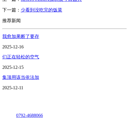
下一篇：
少看到没吃完的饭菜
推荐新闻
我愈加果断了要存
2025-12-16
们正在轻松的空气
2025-12-15
集顶用该当依法加
2025-12-11
座机：
0792-4688066