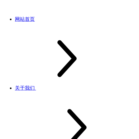
网站首页
关于我们