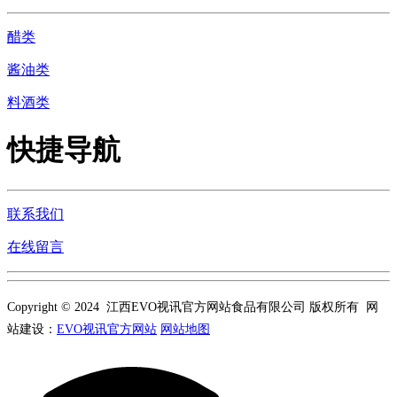
醋类
酱油类
料酒类
快捷导航
联系我们
在线留言
Copyright © 2024 江西EVO视讯官方网站食品有限公司 版权所有 网
站建设：
EVO视讯官方网站
网站地图