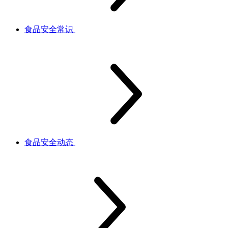
食品安全常识
食品安全动态