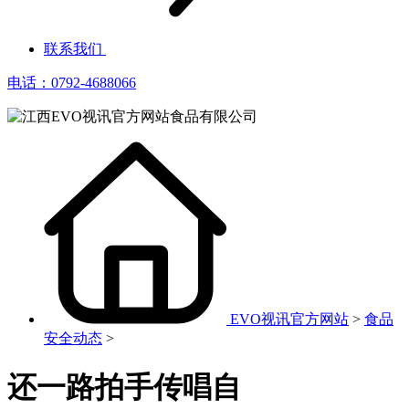
联系我们
电话：0792-4688066
EVO视讯官方网站
>
食品
安全动态
>
还一路拍手传唱自