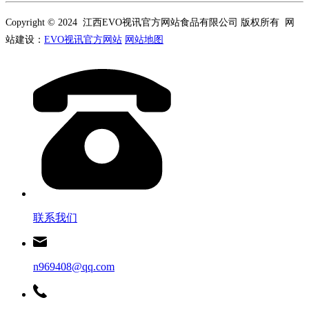
Copyright © 2024 江西EVO视讯官方网站食品有限公司 版权所有 网
站建设：
EVO视讯官方网站
网站地图
联系我们
n969408@qq.com