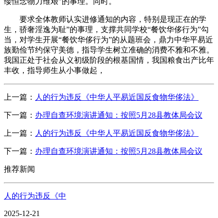
缕恒念物力维艰”的事理。同时。
要求全体教师认实进修通知的内容，特别是现正在的学
生，骄奢淫逸为耻”的事理，支撑共同学校“餐饮华侈行为”勾
当，对学生开展“餐饮华侈行为”的从题班会，鼎力中华平易近
族勤俭节约保守美德，指导学生树立准确的消费不雅和不雅。
我国正处于社会从义初级阶段的根基国情，我国粮食出产比年
丰收，指导师生从小事做起，
上一篇：
人的行为违反《中华人平易近国反食物华侈法》
下一篇：
办理自查环境演讲通知：按照5月28县教体局会议
上一篇：
人的行为违反《中华人平易近国反食物华侈法》
下一篇：
办理自查环境演讲通知：按照5月28县教体局会议
推荐新闻
人的行为违反《中
2025-12-21