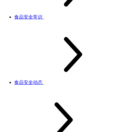
食品安全常识
食品安全动态