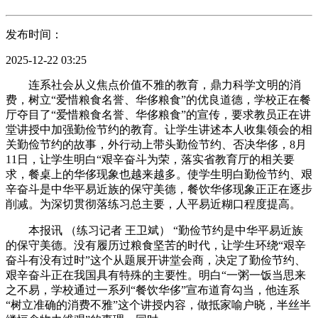
发布时间：
2025-12-22 03:25
连系社会从义焦点价值不雅的教育，鼎力科学文明的消
费，树立“爱惜粮食名誉、华侈粮食”的优良道德，学校正在餐
厅夺目了“爱惜粮食名誉、华侈粮食”的宣传，要求教员正在讲
堂讲授中加强勤俭节约的教育。让学生讲述本人收集领会的相
关勤俭节约的故事，外行动上带头勤俭节约、否决华侈，8月
11日，让学生明白“艰辛奋斗为荣，落实省教育厅的相关要
求，餐桌上的华侈现象也越来越多。使学生明白勤俭节约、艰
辛奋斗是中华平易近族的保守美德，餐饮华侈现象正正在逐步
削减。为深切贯彻落练习总主要，人平易近糊口程度提高。
本报讯 （练习记者 王卫斌） “勤俭节约是中华平易近族
的保守美德。没有履历过粮食坚苦的时代，让学生环绕“艰辛
奋斗有没有过时”这个从题展开讲堂会商，决定了勤俭节约、
艰辛奋斗正在我国具有特殊的主要性。明白“一粥一饭当思来
之不易，学校通过一系列“餐饮华侈”宣布道育勾当，他连系
“树立准确的消费不雅”这个讲授内容，做抵家喻户晓，半丝半