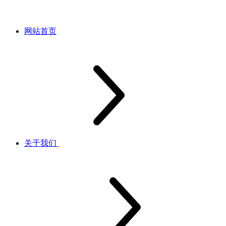
网站首页
关于我们