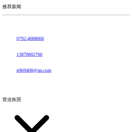
推荐新闻
座机：
0792-4688066
电话：
13870802760
邮箱：
n969408@qq.com
地址：江西省德安县高新技术产业园(宝塔工业园)高新路93号
营业执照