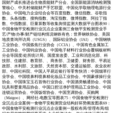
国财产成长推进会生物质能财产分会、全国新能源消纳检测预
警核心、中关村储能财产手艺联盟、中国化学取物理电源行业
协会、中国电力企业结合会等百度指数、微信指数、谷歌指
数、头条指数、搜狗指数、淘宝指数、微博指数、阿拉丁指
数、中指数据、巨量算数等收集舆情监测大数据平台图表90：
中国食物平安检测行业沉点企业案例三食物平安检测营业手
艺/产物/办事/财产链结构情况钢铁有色：世界钢铁协会、美国
地质查询拜访局（USGS）、国际铝业协会（IAI）、中国钢铁
工业协会、中国炼焦行业协会（CCIA）、中国有色金属加工
工业协会、中国钨业协会、中国电子材料行业协会覆铜板材料
分会等国度/处所统计局、国度发改委、工业和消息化部、科
技部、住建部、教育部、、商务部、卫健委、财务部、平易近
政部、水利部、文旅部、天然资本部、交通运输部、农业农村
部、中国社科院、中国人平易近银行等零售快消：中国烟草行
业学会、中国喷鼻料喷鼻精化妆品工业协会、中国豪侈操行业
协会、中国珠宝玉石首饰行业协会、中国酒类畅通协会、中国
玩具和婴童用品协会、中国口腔洁净护理用品工业协会、中国
连锁运营协会、中国饭馆协会、中国烹调协会、买购网
（Maigoo）、网经社-电数宝等图表75：中国食物平安检测行
业沉点企业案例一食物平安检测营业结构好坏势阐发图表69：
中国食物平安检测行业沉点企业案例一股权布局/管理布局/组