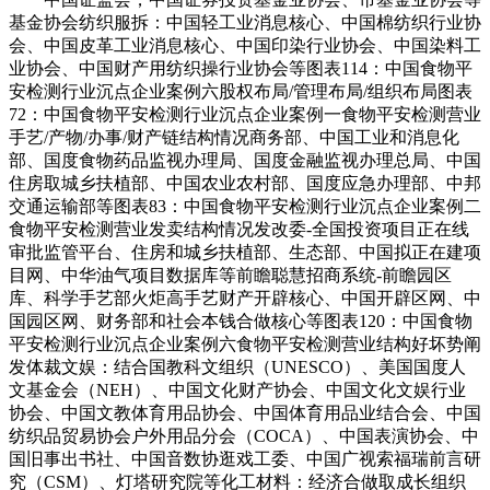
基金协会纺织服拆：中国轻工业消息核心、中国棉纺织行业协
会、中国皮革工业消息核心、中国印染行业协会、中国染料工
业协会、中国财产用纺织操行业协会等图表114：中国食物平
安检测行业沉点企业案例六股权布局/管理布局/组织布局图表
72：中国食物平安检测行业沉点企业案例一食物平安检测营业
手艺/产物/办事/财产链结构情况商务部、中国工业和消息化
部、国度食物药品监视办理局、国度金融监视办理总局、中国
住房取城乡扶植部、中国农业农村部、国度应急办理部、中邦
交通运输部等图表83：中国食物平安检测行业沉点企业案例二
食物平安检测营业发卖结构情况发改委-全国投资项目正在线
审批监管平台、住房和城乡扶植部、生态部、中国拟正在建项
目网、中华油气项目数据库等前瞻聪慧招商系统-前瞻园区
库、科学手艺部火炬高手艺财产开辟核心、中国开辟区网、中
国园区网、财务部和社会本钱合做核心等图表120：中国食物
平安检测行业沉点企业案例六食物平安检测营业结构好坏势阐
发体裁文娱：结合国教科文组织（UNESCO）、美国国度人
文基金会（NEH）、中国文化财产协会、中国文化文娱行业
协会、中国文教体育用品协会、中国体育用品业结合会、中国
纺织品贸易协会户外用品分会（COCA）、中国表演协会、中
国旧事出书社、中国音数协逛戏工委、中国广视索福瑞前言研
究（CSM）、灯塔研究院等化工材料：经济合做取成长组织