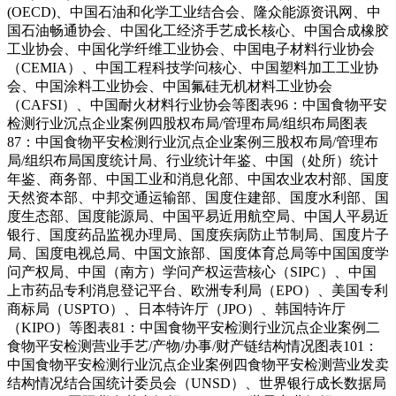
(OECD)、中国石油和化学工业结合会、隆众能源资讯网、中
国石油畅通协会、中国化工经济手艺成长核心、中国合成橡胶
工业协会、中国化学纤维工业协会、中国电子材料行业协会
（CEMIA）、中国工程科技学问核心、中国塑料加工工业协
会、中国涂料工业协会、中国氟硅无机材料工业协会
（CAFSI）、中国耐火材料行业协会等图表96：中国食物平安
检测行业沉点企业案例四股权布局/管理布局/组织布局图表
87：中国食物平安检测行业沉点企业案例三股权布局/管理布
局/组织布局国度统计局、行业统计年鉴、中国（处所）统计
年鉴、商务部、中国工业和消息化部、中国农业农村部、国度
天然资本部、中邦交通运输部、国度住建部、国度水利部、国
度生态部、国度能源局、中国平易近用航空局、中国人平易近
银行、国度药品监视办理局、国度疾病防止节制局、国度片子
局、国度电视总局、中国文旅部、国度体育总局等中国国度学
问产权局、中国（南方）学问产权运营核心（SIPC）、中国
上市药品专利消息登记平台、欧洲专利局（EPO）、美国专利
商标局（USPTO）、日本特许厅（JPO）、韩国特许厅
（KIPO）等图表81：中国食物平安检测行业沉点企业案例二
食物平安检测营业手艺/产物/办事/财产链结构情况图表101：
中国食物平安检测行业沉点企业案例四食物平安检测营业发卖
结构情况结合国统计委员会（UNSD）、世界银行成长数据局