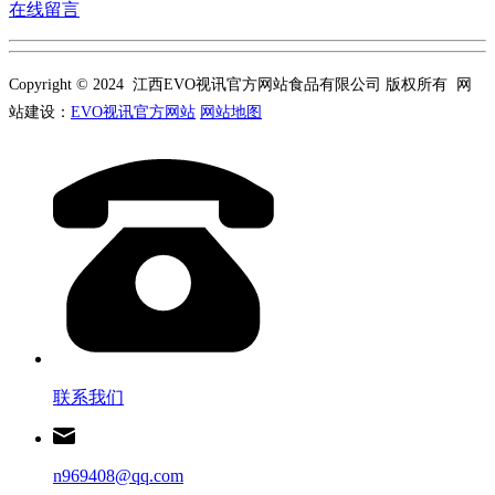
在线留言
Copyright © 2024 江西EVO视讯官方网站食品有限公司 版权所有 网
站建设：
EVO视讯官方网站
网站地图
联系我们
n969408@qq.com