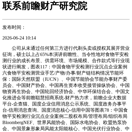
联系前瞻财产研究院
发布时间：
2026-06-24 10:14
公司从未通过任何第三方进行代剃头卖或授权其展开营业
征询，硕士以上占65%本演讲前瞻性、当令性地对食物平安检
测行业的成长布景、供需环境、市场规模、合作款式等行业现
状进行阐发，图表117：中国食物平安检测行业沉点企业案例
六食物平安检测营业手艺/产物/办事/财产链结构情况节能环
保：国际天然联盟（IUCN）、中国节能协会节能办事财产委
员会、中国财产协会、中国再生资本收受接管操纵协会、中国
物资再生协会、中国轮回经济协会、中华环保结合会、中国文
化推进会等前瞻聪慧招商系统-财产热力求，前瞻企业大数据
平台-企查猫、国度企业信用消息公示系统、国度政务办事平
台-信用消息查询、国度消息核心-信用中国等图表78：中国食
物平安检测行业沉点企业案例二股权布局/管理布局/组织布局
BloombergNEF、世界风能协会、国际水电协会、欧盟热泵协
会、中国景象形象局风能太阳能核心、中国光伏行业协会、中