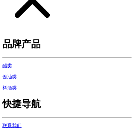
品牌产品
醋类
酱油类
料酒类
快捷导航
联系我们