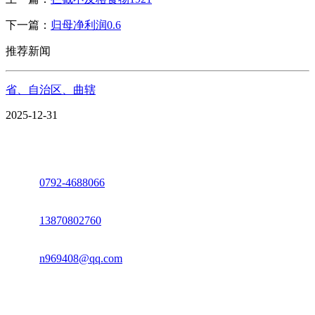
下一篇：
归母净利润0.6
推荐新闻
省、自治区、曲辖
2025-12-31
座机：
0792-4688066
电话：
13870802760
邮箱：
n969408@qq.com
地址：江西省德安县高新技术产业园(宝塔工业园)高新路93号