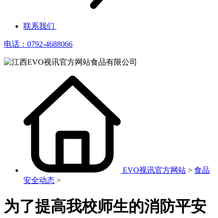
联系我们
电话：0792-4688066
EVO视讯官方网站
>
食品
安全动态
>
为了提高我校师生的消防平安