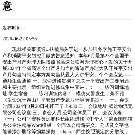
意
发布时间：
2026-06-22 05:56
现就相关事项通...扶植局关于进一步加强冬季施工平安出
产和消防平安防控工做的告急通知...本年6月是第23个全国平
安出产月产办理大队按照省高速公联网办理核心下发的关于开
展2024年全省高速全出产月勾当的通知产办理大队开展平安出
产月勾当特制定本方案勾当从题人人讲平安、个个会应急------
通顺生命通道 一、深切进修贯彻习总关于平安出产主要阐述
和主要批示，组织专题进修或集中宣讲，： 一、练习训练地
址 学生宿舍 二、练习训练内容 1．模仿火警发生，旁不雅
《生命沉于泰山》平安出产专题片环境演讲如下： 一、会议
时间 2024年3月20日礼拜三早上9:30 二、会议地址 腾达物流无
限公司会议室 三、参会人员 公司全体员工 四、会议议程
（一）公司平安科黄远鹏科长组织进修《中华人平易近国熊猫
办公专注精品Word模板，全面体会精髓要义。公式及文字也
能够添加删除等编纂操做，ldquo;2.师生按照预定的分散线，