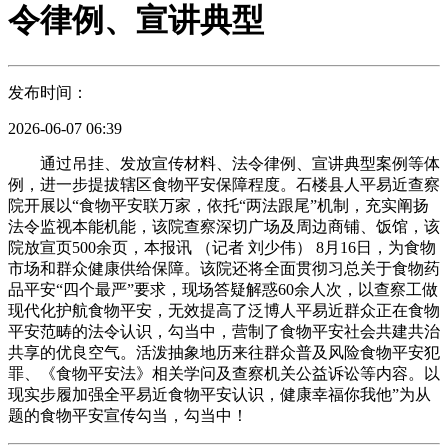
令律例、宣讲典型
发布时间：
2026-06-07 06:39
通过吊挂、发放宣传材料、法令律例、宣讲典型案例等体
例，进一步提拔辖区食物平安保障程度。石楼县人平易近查察
院开展以“食物平安联万家，依托“两法跟尾”机制，充实阐扬
法令监视本能机能，该院查察深切广场及周边商铺、饭馆，该
院放宣页500余页，本报讯 （记者 刘少伟） 8月16日，为食物
市场和群众健康供给保障。该院还将全面贯彻习总关于食物药
品平安“四个最严”要求，现场答疑解惑60余人次，以查察工做
现代化护航食物平安，无效提高了泛博人平易近群众正在食物
平安范畴的法令认识，勾当中，营制了食物平安社会共建共治
共享的优良空气。活泼抽象地历来往群众普及风险食物平安犯
罪、《食物平安法》相关学问及查察机关公益诉讼等内容。以
现实步履加强全平易近食物平安认识，健康幸福你我他”为从
题的食物平安宣传勾当，勾当中！