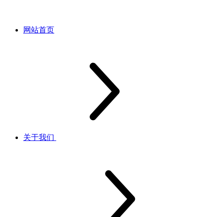
网站首页
关于我们