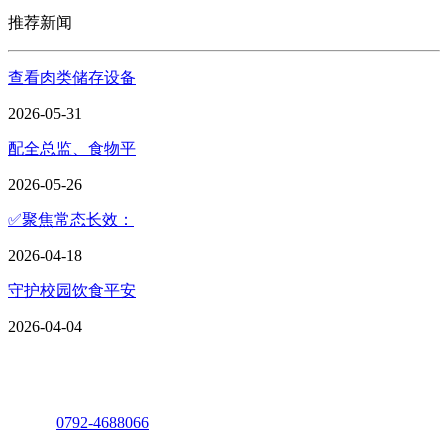
推荐新闻
查看肉类储存设备
2026-05-31
配全总监、食物平
2026-05-26
✅聚焦常态长效：
2026-04-18
守护校园饮食平安
2026-04-04
座机：
0792-4688066