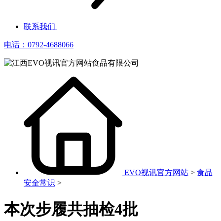
联系我们
电话：0792-4688066
EVO视讯官方网站
>
食品
安全常识
>
本次步履共抽检4批