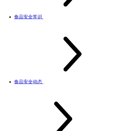
食品安全常识
食品安全动态