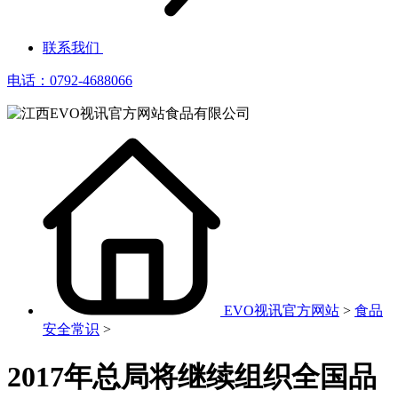
联系我们
电话：0792-4688066
EVO视讯官方网站
>
食品
安全常识
>
2017年总局将继续组织全国品