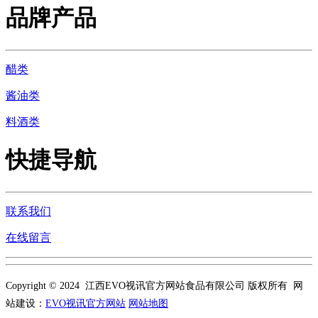
品牌产品
醋类
酱油类
料酒类
快捷导航
联系我们
在线留言
Copyright © 2024 江西EVO视讯官方网站食品有限公司 版权所有 网
站建设：
EVO视讯官方网站
网站地图