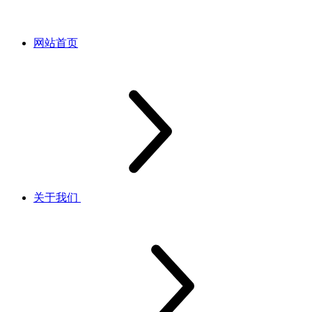
网站首页
关于我们