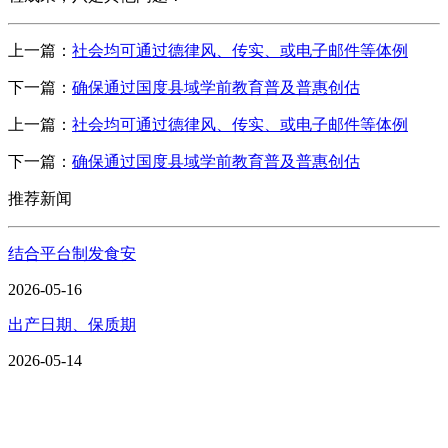
上一篇：
社会均可通过德律风、传实、或电子邮件等体例
下一篇：
确保通过国度县域学前教育普及普惠创估
上一篇：
社会均可通过德律风、传实、或电子邮件等体例
下一篇：
确保通过国度县域学前教育普及普惠创估
推荐新闻
结合平台制发食安
2026-05-16
出产日期、保质期
2026-05-14