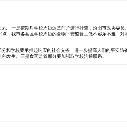
式，一是按期对学校周边运营商户进行排查，汾阳市政协委员、
沉点，我市各县区学校周边的食物平安监督工做不容乐不雅，对
分和学校要承担起响应的社会义务，进一步提高人们的平安防备
乱的发生。三是食药监管部分要加强取学校沟通联系。