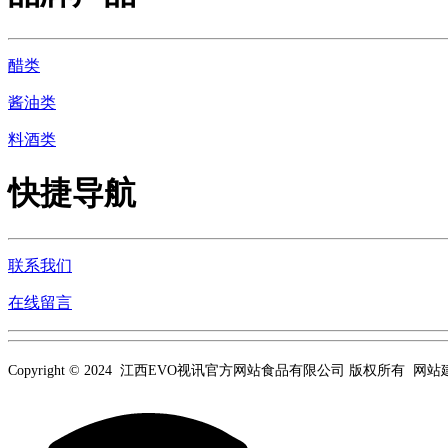
醋类
酱油类
料酒类
快捷导航
联系我们
在线留言
Copyright © 2024 江西EVO视讯官方网站食品有限公司 版权所有 网