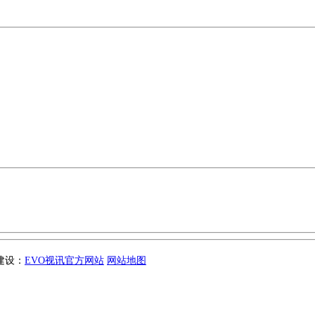
站建设：
EVO视讯官方网站
网站地图