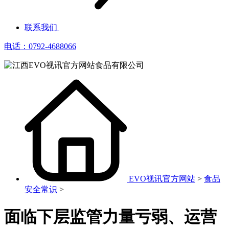
联系我们
电话：0792-4688066
EVO视讯官方网站
>
食品
安全常识
>
面临下层监管力量亏弱、运营