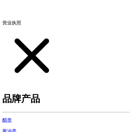
地址：江西省德安县高新技术产业园(宝塔工业园)高新路93号
营业执照
品牌产品
醋类
酱油类