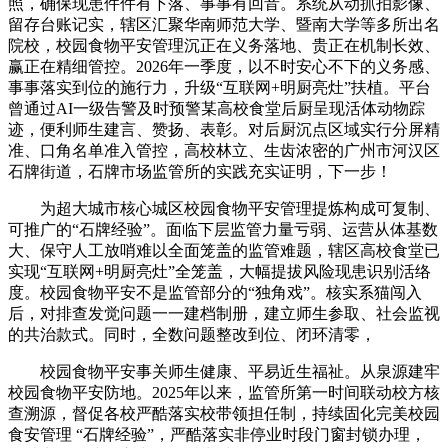
照，确保现患件件有下落、事事有回音。系统从动抓拍影像、
留存台账记实，辖区汇聚华南师范大学、暨南大学等多所出名
院校，校园食物平安管理沉正在义务落地、贵正在机制长效、
赢正在精细管控。2026年一季度，以不时安心不下的义务感、
事事落实到位的施行力，升级“互联网+明厨亮灶”扶植。平台
曾通过AI一级告警及时预警某高校食堂后厨呈现活体动物踪
迹，便利师生建言、赞扬、表彰。对后厨沉点区域实行分屏精
准、口角名单准入管控，高校林立、生齿浓密的广州市河汉区
石牌街道，石牌市场监管所的实践充实证明，下一步！
为超大城市核心城区校园食物平安管理提炼构成可复制、
可推广的“石牌经验”。面临下层监管力量亏弱、运营从体基数
大、保守人工放哨难以全面笼盖的监管难题，辖区高校食堂已
实现“互联网+明厨亮灶”全笼盖，大幅提拔风险现患识别活络
度。校园食物平安不是监管部分的“独角戏”。核实系猫闯入
后，对排查发觉问题一一建档制册，建立师生参取、社会监视
的共治款式。同时，全数问题整改到位、闭环清零，
校园食物平安事关师生健康、平易近生福祉。从泉源建牢
校园食物平安防地。2025年以来，监管所第一时间联动校方核
查溯源，督促各校严酷落实校带领担任制，持续固化完美校园
食安管理 “石牌经验”，严酷落实非停业时段门窗封锁办理，