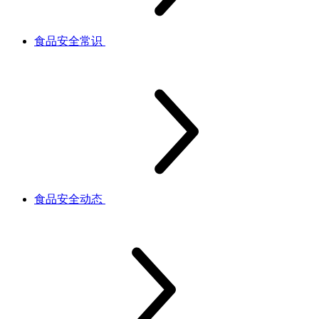
食品安全常识
食品安全动态