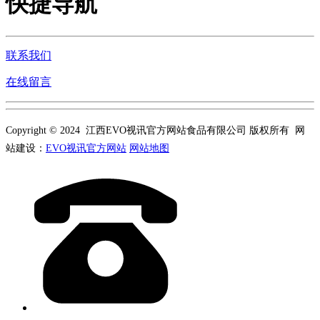
快捷导航
联系我们
在线留言
Copyright © 2024 江西EVO视讯官方网站食品有限公司 版权所有 网
站建设：
EVO视讯官方网站
网站地图