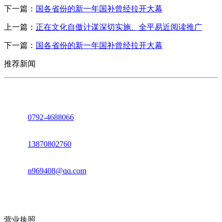
下一篇：
国各省份的新一年国补曾经拉开大幕
上一篇：
正在文化自傲计谋深切实施、全平易近阅读推广
下一篇：
国各省份的新一年国补曾经拉开大幕
推荐新闻
座机：
0792-4688066
电话：
13870802760
邮箱：
n969408@qq.com
地址：江西省德安县高新技术产业园(宝塔工业园)高新路93号
营业执照