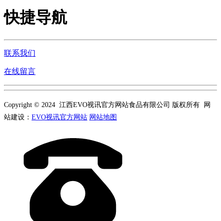
快捷导航
联系我们
在线留言
Copyright © 2024 江西EVO视讯官方网站食品有限公司 版权所有 网
站建设：
EVO视讯官方网站
网站地图