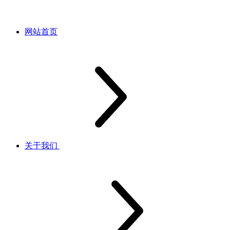
网站首页
关于我们