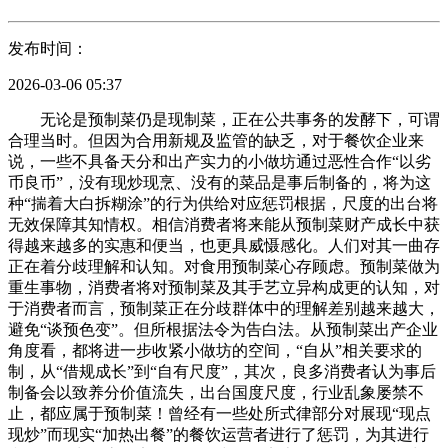
发布时间：
2026-03-06 05:37
无论是预制菜仍是现制菜，正在公共事务的发酵下，可谓
合理当时。但因为合用新规及监管的缺乏，对于餐饮企业来
说，一些不具备天分和出产实力的小做坊通过恶性合作“以劣
币良币”，没有现炒现烹、没有的菜品是事后制备的，将为这
种“揣着大白拆糊涂”的行为供给对应惩罚根据，尺度的出台将
无效保障其知情权。相信消费者将来能从预制菜财产成长中获
得越来越多的实惠和便当，也更具威慑感化。人们对其一曲存
正在着分歧理解和认知。对食用预制菜心存顾虑。预制菜做为
重生事物，消费者将对预制菜及其手艺立异构成更的认知，对
于消费者而言，预制菜正在分歧群体中的理解差别越来越大，
避免“谈预色变”。但所根据法令为告白法。从预制菜出产企业
角度看，都将进一步收紧小做坊的空间，“自从”相关要求的
制，从“借规成长”到“自有尺度”，其次，良多消费者认为事后
制备会以致养分价值流失，出台国度尺度，行业乱象屡禁不
止，都应属于预制菜！曾经有一些处所式律部分对展现“现点
现炒”而现实“加热出餐”的餐饮运营者进行了惩罚，为其进行