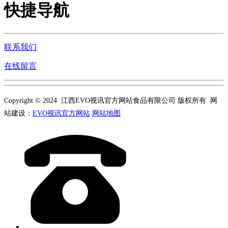
快捷导航
联系我们
在线留言
Copyright © 2024 江西EVO视讯官方网站食品有限公司 版权所有 网
站建设：
EVO视讯官方网站
网站地图