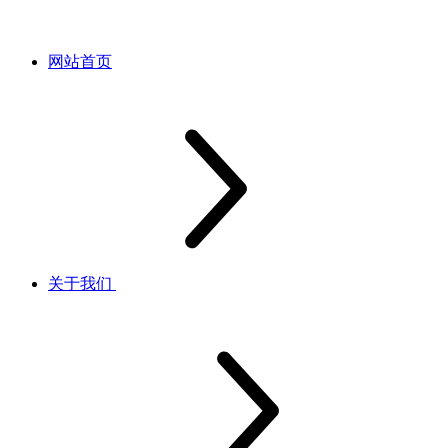
网站首页
关于我们