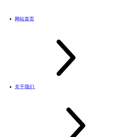
网站首页
关于我们