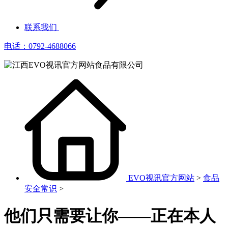
联系我们
电话：0792-4688066
EVO视讯官方网站
>
食品
安全常识
>
他们只需要让你——正在本人