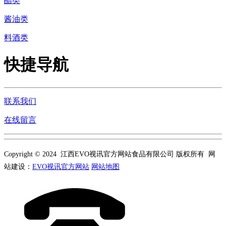
醋类
酱油类
料酒类
快捷导航
联系我们
在线留言
Copyright © 2024 江西EVO视讯官方网站食品有限公司 版权所有 网
站建设：
EVO视讯官方网站
网站地图