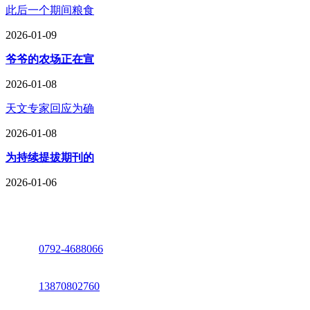
此后一个期间粮食
2026-01-09
爷爷的农场正在宣
2026-01-08
天文专家回应为确
2026-01-08
为持续提拔期刊的
2026-01-06
座机：
0792-4688066
电话：
13870802760