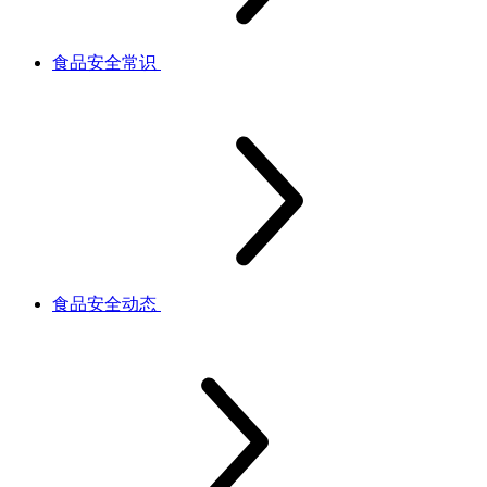
食品安全常识
食品安全动态