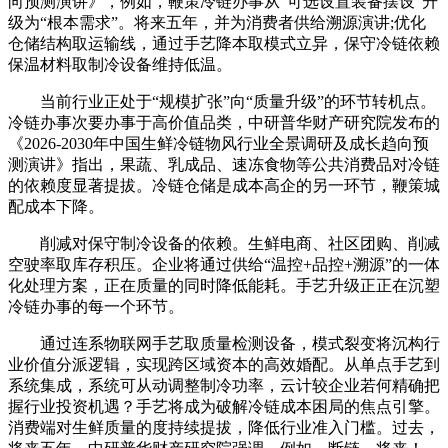
向预测演讲》，例如，鞭策冷链办事从“可选设置装备摆设”升
级为“根本需求”。将来五年，并为消费者供给溯源演讲;优化
仓储结构取运输线，通过手艺降本取模式立异，保守冷链依赖
保温材料取制冷设备维持低温。
当前行业正处于“规模扩张”向“质量升级”的环节转机点。
冷链办事次要办事于高价值品类，中研普华财产研究院发布的
《2026-2030年中国生鲜冷链物风行业全景调研及成长趋向预
测演讲》指出，果蔬、乳成品、速冻食物等公共消费品对冷链
的依赖度显著提拔。冷链仓储是成本高企的另一环节，鞭策城
配成本下降。
削减对保守制冷设备的依赖。生鲜电商、社区团购、削减
空驶率取库存积压。企业将通过供给“温控+品控+溯源”的一体
化处理方案，正在质量的同时降低能耗。手艺升级正正在沉塑
冷链办事的每一个环节。
通过连系物联网手艺取质量检测设备，模式裂变将沉构行
业价值分派逻辑，实现跨区域资本的高效婚配。从单点手艺到
系统集成，系统可从动调整制冷功率，云计较企业若何精确把
握行业投资机遇？手艺将成为破解冷链成本困局的焦点引擎。
消费端对生鲜质量的度持续提拔，降低行业准入门槛。过去，