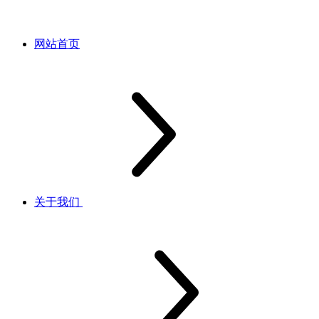
网站首页
关于我们