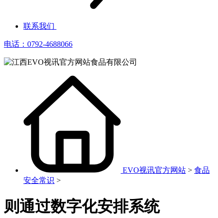
联系我们
电话：0792-4688066
EVO视讯官方网站
>
食品
安全常识
>
则通过数字化安排系统