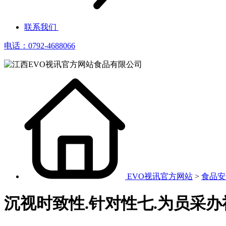
联系我们
电话：0792-4688066
EVO视讯官方网站
>
食品安
沉视时致性.针对性七.为员采办