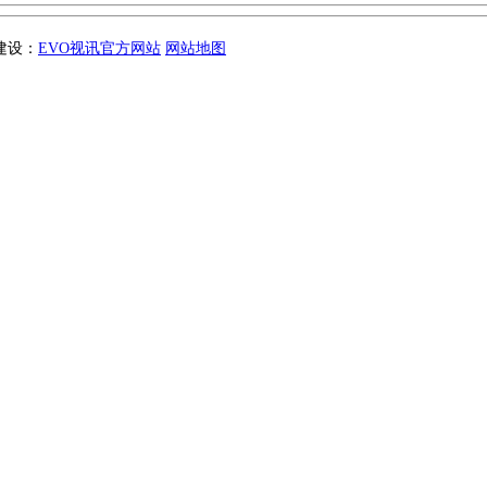
站建设：
EVO视讯官方网站
网站地图