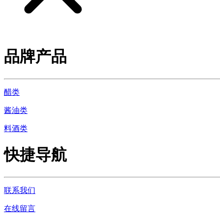
品牌产品
醋类
酱油类
料酒类
快捷导航
联系我们
在线留言