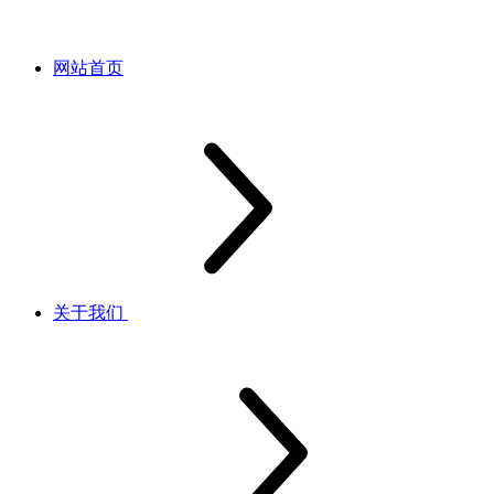
网站首页
关于我们