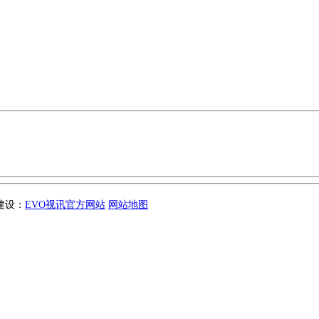
站建设：
EVO视讯官方网站
网站地图