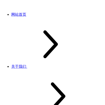
网站首页
关于我们