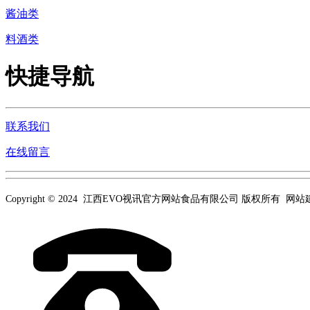
酱油类
料酒类
快捷导航
联系我们
在线留言
Copyright © 2024 江西EVO视讯官方网站食品有限公司 版权所有 网