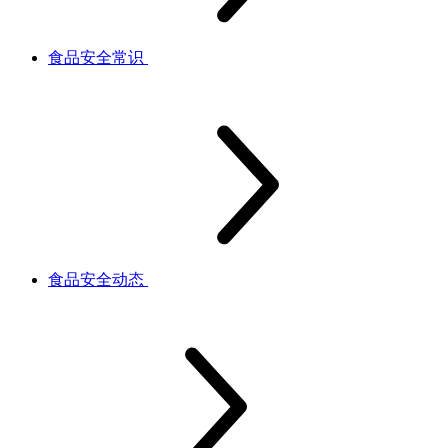
食品安全常识
食品安全动态