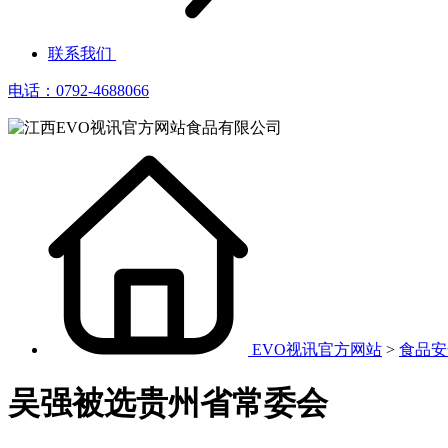
联系我们
电话：0792-4688066
EVO视讯官方网站
>
食品安
吴强被选贵州省常委会