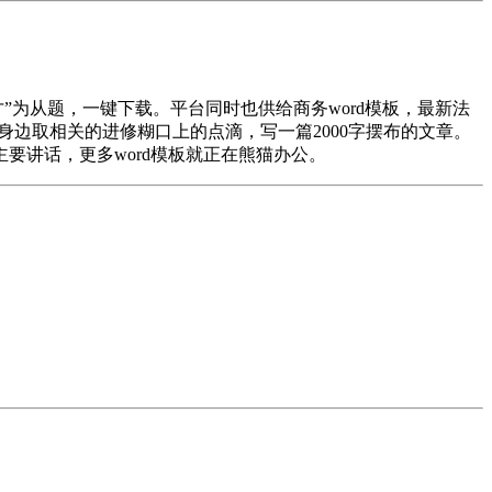
”为从题，一键下载。平台同时也供给商务word模板，最新法
或身边取相关的进修糊口上的点滴，写一篇2000字摆布的文章。
要讲话，更多word模板就正在熊猫办公。