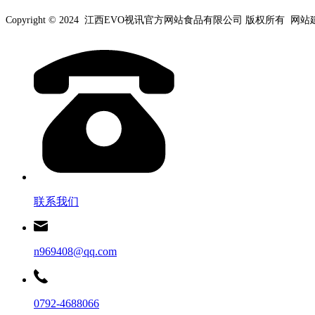
Copyright © 2024 江西EVO视讯官方网站食品有限公司 版权所有 网
联系我们
n969408@qq.com
0792-4688066