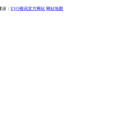
站建设：
EVO视讯官方网站
网站地图