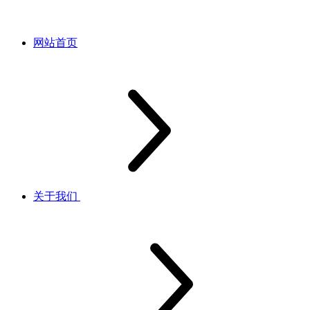
网站首页
关于我们