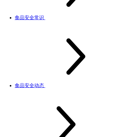
食品安全常识
食品安全动态