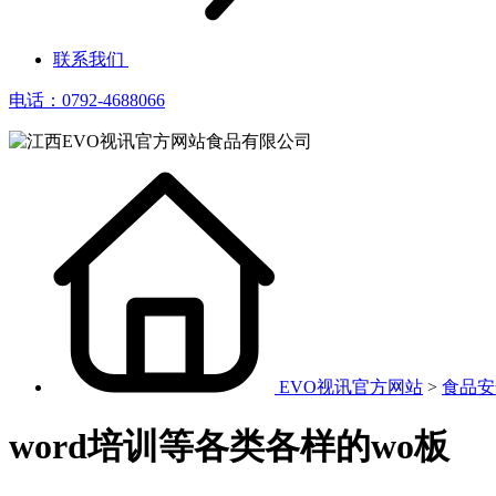
联系我们
电话：0792-4688066
EVO视讯官方网站
>
食品安
word培训等各类各样的wo板