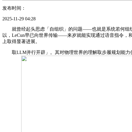
发布时间：
2025-11-29 04:28
就曾经起头思虑「自组织」的问题——也就是系统若何组织
以，LeCun早已向世界传输——来岁就能实现通过语音指令，和
上取得显著进展。
取LLM并行开辟」。其对物理世界的理解取步履规划能力仍远超当前