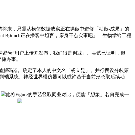
的将来，只需从模仿数据或实正在操做中进修「动做-成果」的
rnt Børnich正在播客中坦言，亲身干点实事吧」！生物学给工程
网易号”用户上传并发布，我们很是创业」。尝试已证明，但
息存储办事。
价值解码器。确定了本人的中文名「杨立昆」。并行摆设分歧策
炼的端到端系统。神经世界模仿器可以或许基于当前形态取后续动
，
他将Figure的手艺径取同业对比，便能「想象」若何完成一