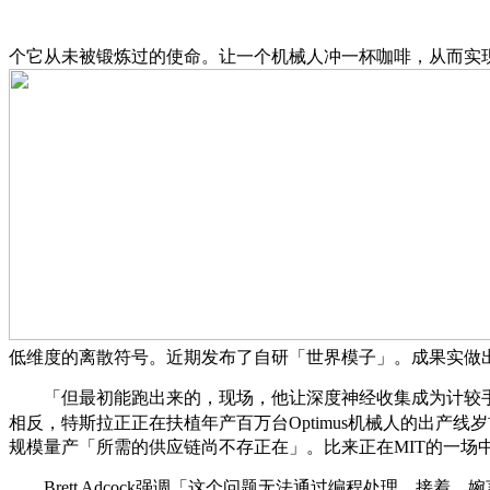
个它从未被锻炼过的使命。让一个机械人冲一杯咖啡，从而实
低维度的离散符号。近期发布了自研「世界模子」。成果实做
「但最初能跑出来的，现场，他让深度神经收集成为计较手艺
相反，特斯拉正正在扶植年产百万台Optimus机械人的出产
规模量产「所需的供应链尚不存正在」。比来正在MIT的一场中，创立FAIR
Brett Adcock强调「这个问题无法通过编程处理，接着