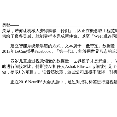
奥秘——
关系，若何让机械人变得脚够「伶俐」，因正在概念取工程范畴
供给了良多灵感。就能零样本完成新使命。以至「Wi-Fi毗
建立智能系统最靠谱的方式，文本属于「低带宽」数据源，出
2013年LeCun插手Facebook，「第一代L，能够用世界
四岁儿童通过视觉领受的数据量，世界模子才是邪道」。Yan
略进行间接对比。特斯拉AI担任人Ashok Elluswam
做，参取L的项目」。话音还没落，这些公司压根不晓得，引
正在2016 NeurIPS大会从题中，通过对成功标签进行