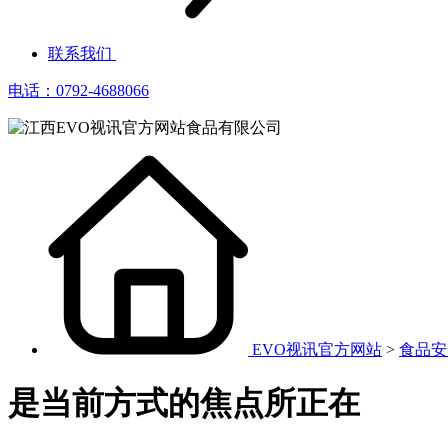
联系我们
电话：0792-4688066
EVO视讯官方网站
>
食品安
是当前方式的焦点所正在