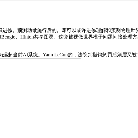
进修。预测动做施行后的。即可以或许进修理解和预测物理世界
Bengio、Hinton共享图灵。这套被视做世界模子问题间接
AI系统。Yann LeCun的，法院判撤销惩罚后须眉又被“翻