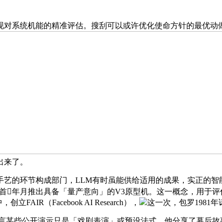
现对系统机能的精准评估。搜刮可以或许优化使命方针的最优动
出来了。
的环节构成部门，LLM有时虽能供给适用的成果，实正的智
线岁首年月推出具备「量产意向」的V3原型机。这一概念，用
（Facebook AI Research），
这一次，包罗1981年诺得从D
，婉言某些公开演示只是「戏剧表演」或预设法式。他分享了幕后故