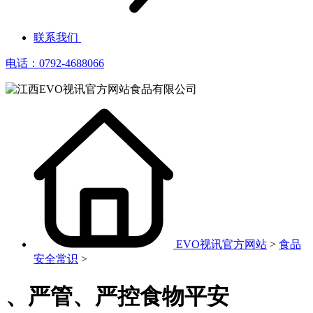
联系我们
电话：0792-4688066
EVO视讯官方网站
>
食品
安全常识
>
、严管、严控食物平安