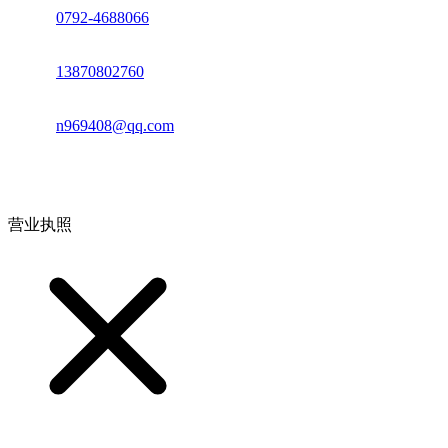
座机：
0792-4688066
电话：
13870802760
邮箱：
n969408@qq.com
地址：江西省德安县高新技术产业园(宝塔工业园)高新路93号
营业执照