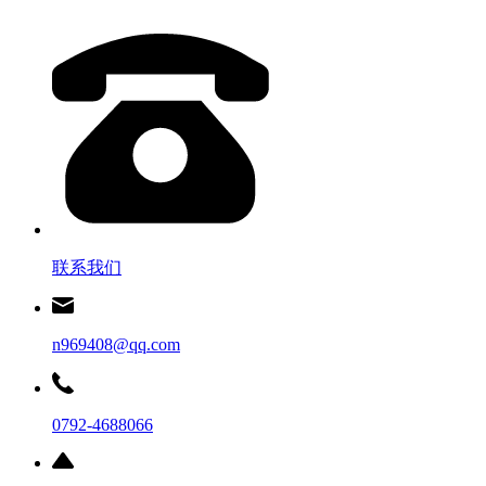
联系我们
n969408@qq.com
0792-4688066