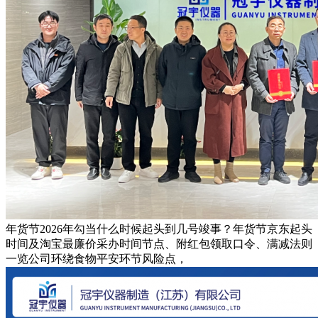
年货节2026年勾当什么时候起头到几号竣事？年货节京东起头
时间及淘宝最廉价采办时间节点、附红包领取口令、满减法则
一览公司环绕食物平安环节风险点，