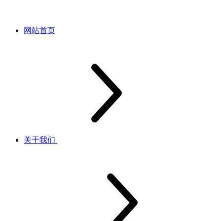
网站首页
关于我们