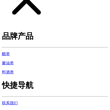
品牌产品
醋类
酱油类
料酒类
快捷导航
联系我们