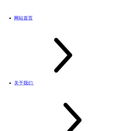
网站首页
关于我们