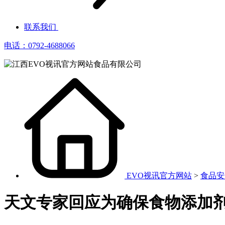
联系我们
电话：0792-4688066
EVO视讯官方网站
>
食品安
天文专家回应为确保食物添加