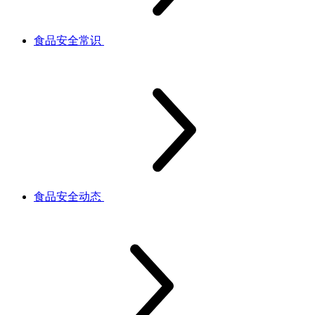
食品安全常识
食品安全动态