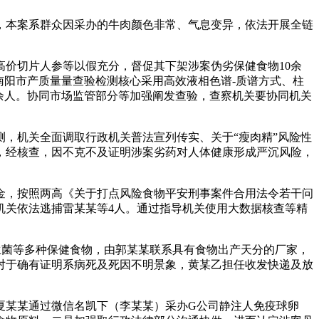
本案系群众因采办的牛肉颜色非常、气息变异，依法开展全链
价切片人参等以假充分，督促其下架涉案伪劣保健食物10余
南阳市产质量量查验检测核心采用高效液相色谱-质谱方式、柱
0余人。协同市场监管部分等加强阐发查验，查察机关要协同机关
，机关全面调取行政机关普法宣列传实、关于“瘦肉精”风险性
，经核查，因不克不及证明涉案劣药对人体健康形成严沉风险，
，按照两高《关于打点风险食物平安刑事案件合用法令若干问
机关依法逃捕雷某某等4人。通过指导机关使用大数据核查等精
益生菌等多种保健食物，由郭某某联系具有食物出产天分的厂家，
对于确有证明系病死及死因不明景象，黄某乙担任收发快递及放
某某通过微信名凯下（李某某）采办G公司静注人免疫球卵