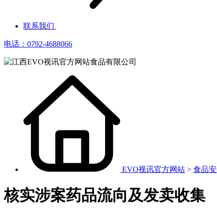
联系我们
电话：0792-4688066
EVO视讯官方网站
>
食品安
核实涉案药品流向及发卖收集