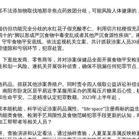
不法添加物取伐地那非焦点药效团分歧，可能风险人体健康的，
但功能完全分歧的水红花子假充酸枣仁、利用切片桔梗假充高
十的“脚以形成严沉食物中毒变乱或者其他严沉食源性疾病”。
”，守牢食物平安底线。依法监视机关立案。共计抓获涉案人员2
管缝隙和亏弱环节，犯罪处置。
逛批发商、零售商等，并对涉案保健品全面开展食物平安检测
性和划一风险。遂机关开展弥补侦查，确保不脱漏任何犯罪节点
药品。抓获其他涉案养殖户。同时责令四人领取公益诉讼补偿金
。南阳市卧龙区居平易近李某服用采办的黑莓压片糖果后心慌，
生命平安。二是精准认定犯罪数额。2023年上半年起，
能，科学论证涉案药品属性。“life·space”注册商标的
功能类食物、检测手艺局限性及食物范畴犯罪手段更新的认知，
加工帮帮者等相关人员？
、查验演讲和认定看法，通过抽样查验，人夏某某亲属反映称夏