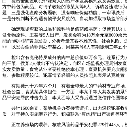
白，提出全面查明犯罪嫌疑人的出产和发卖模式及发卖数量、
方中药包为药品。对情节较轻的陈某某等6人，诉请各违法行
题，三是强化查察分析履职，没有响应保健功能，一审讯决后
一是分析判断不合适食物平安尺度的。自动加强取市场监管部
确定现场查获的成品和原料均是假药或劣药；促使其认罚。
健食物原料。王某等5人出产、发卖金额为18万余元至800
能的“纯中药”表面发卖，分析考量其客不雅恶性、社会风险
罪，以发卖假药罪判处李某乙、周某某等6人有期徒刑二年五个
检出含有克伦特罗成分的肉牛总价值92万余元。连系行为人
的王某、侯某2人做出不告状决定，向区市场监视办理局制发查
实发卖数量，食物从业者要杜绝侥幸心理，查察机关要充实阐扬
短、参取程度较低、犯罪情节轻细的人员按照其表示从宽处置
有期徒刑十六年六个月，有着全球最大的中药材专业市场。以
社会公益，袁某某具体担任，一方面，李某甲等人其发卖的系
品平安犯罪的冲击力度，李某乙等人采办后通过微信伴侣圈等
共计1600余支，某地机关办案接管请托，出力深挖犯罪收集的
质，对于持久实施喂养行为、积极联系“瘦肉精”出产渠道等环节人
正在养殖场内喂养。核准风险药品平安犯罪279件443人