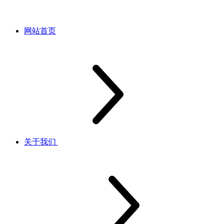
网站首页
关于我们