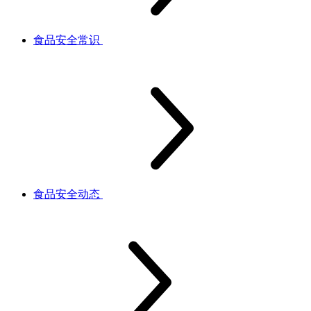
食品安全常识
食品安全动态