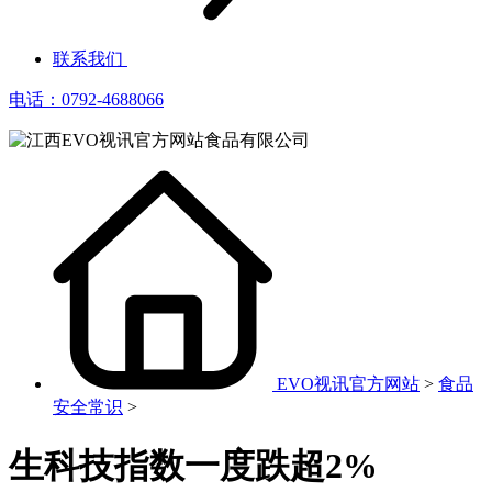
联系我们
电话：0792-4688066
EVO视讯官方网站
>
食品
安全常识
>
生科技指数一度跌超2%