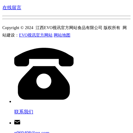
在线留言
Copyright © 2024 江西EVO视讯官方网站食品有限公司 版权所有 网
站建设：
EVO视讯官方网站
网站地图
联系我们
n969408@qq.com