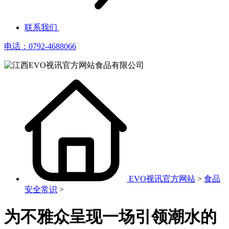
联系我们
电话：0792-4688066
EVO视讯官方网站
>
食品
安全常识
>
为不雅众呈现一场引领潮水的