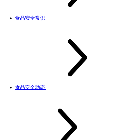
食品安全常识
食品安全动态