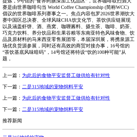
上一篇：
为此后的食物平安监督工做供给有针对性
下一篇：
二是315地域的宠物饲料平安
上一篇：
为此后的食物平安监督工做供给有针对性
下一篇：
二是315地域的宠物饲料平安
推荐新闻