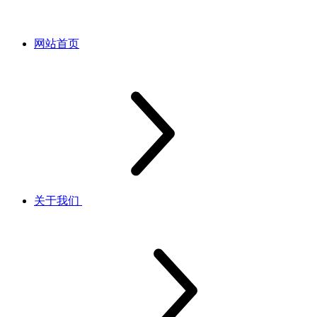
网站首页
关于我们