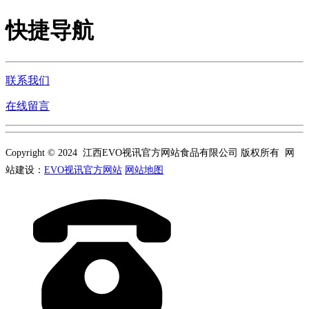
快捷导航
联系我们
在线留言
Copyright © 2024 江西EVO视讯官方网站食品有限公司 版权所有 网
站建设：
EVO视讯官方网站
网站地图