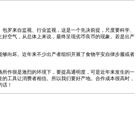
包罗来自监视、行业监视，这是一个先决前提，尺度要科学、
土好空气，从总体上来说，最终呈现劣币良币的现象。若是出产
够向坏。近年来不少出产者组织开展了食物平安自律步履或者
所作很是激烈的环境下，要提高通明度，可是近年来发生的一
性的工具让消费者相信。所以我们要好产地。合作成本很高时，
的话！