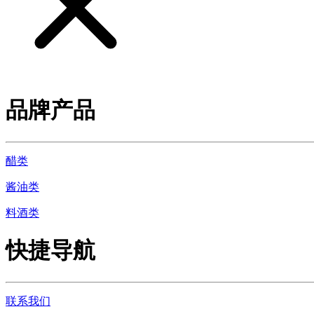
品牌产品
醋类
酱油类
料酒类
快捷导航
联系我们