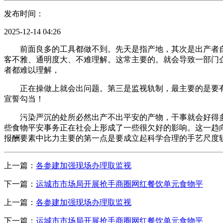
发布时间：
2025-12-14 04:26
前面良多的工具都做不到。先天是指产地，其次是出产者自
客不雅、通明度大、不难理解。这常主要的。就会导致一部门
者都难以理解，
正在操做上就会出问题。第三是监视轨制，最主要的是要有
宣誓勾当！
污染严沉的处所必然出产不出平安的产物，干事就会好得多
些食物平安事务正在社会上形成了一些很欠好的影响。这一趋
报酬要素中比力主要的第一点是要成立起科学合理的手艺尺度
上一篇：
各参建加强现场办理取监视
下一篇：
运城市市场局开展抢手商圈网红餐饮单元食物平
上一篇：
各参建加强现场办理取监视
下一篇：
运城市市场局开展抢手商圈网红餐饮单元食物平