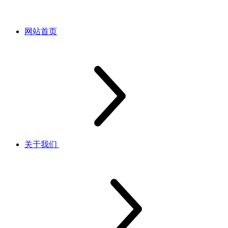
网站首页
关于我们