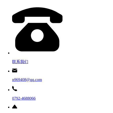
联系我们
n969408@qq.com
0792-4688066