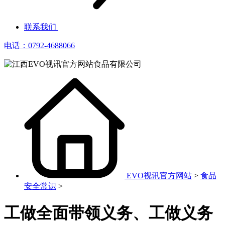
联系我们
电话：0792-4688066
EVO视讯官方网站
>
食品
安全常识
>
工做全面带领义务、工做义务