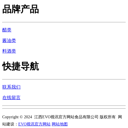
品牌产品
醋类
酱油类
料酒类
快捷导航
联系我们
在线留言
Copyright © 2024 江西EVO视讯官方网站食品有限公司 版权所有 网
站建设：
EVO视讯官方网站
网站地图