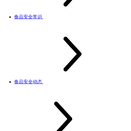
食品安全常识
食品安全动态