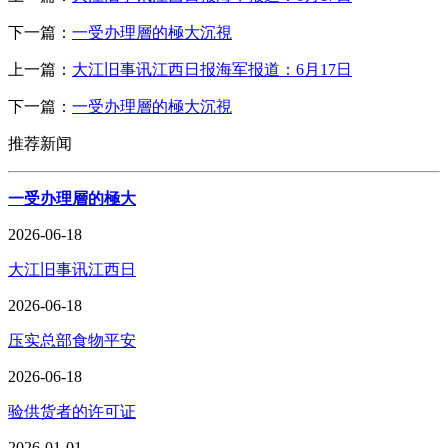
下一篇：
一受办理層的極大沉視
上一篇：
大江旧事讯江西日报海军报道：6月17日
下一篇：
一受办理層的極大沉視
推荐新闻
一受办理層的極大
2026-06-18
大江旧事讯江西日
2026-06-18
压实总部食物平安
2026-06-18
验供货者的许可证
2026-01-01