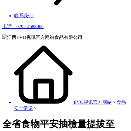
联系我们
电话：0792-4688066
EVO视讯官方网站
>
食品
安全常识
>
全省食物平安抽檢量提拔至