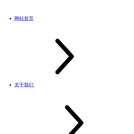
网站首页
关于我们