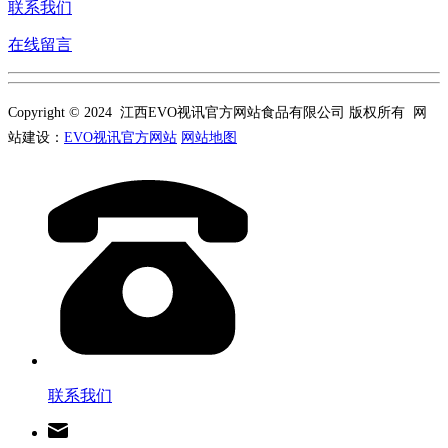
联系我们
在线留言
Copyright © 2024 江西EVO视讯官方网站食品有限公司 版权所有 网
站建设：
EVO视讯官方网站
网站地图
联系我们