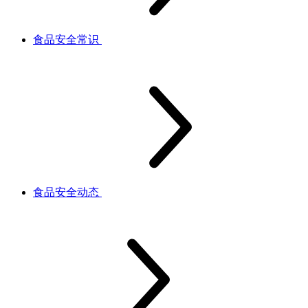
食品安全常识
食品安全动态